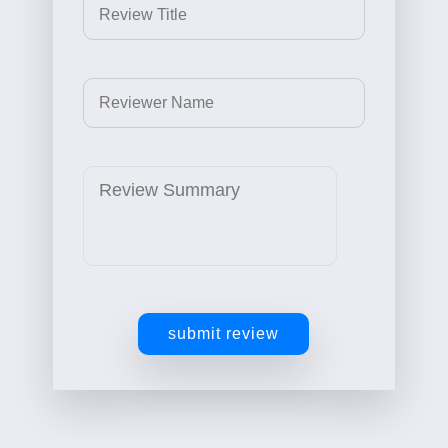
submit review