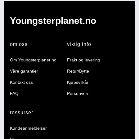
Youngsterplanet.no
om oss
viktig info
Om Youngsterplanet.no
Frakt og levering
Våre garantier
Retur/Bytte
Kontakt oss
Kjøpsvilkår
FAQ
Personvern
ressurser
Kundeanmeldelser