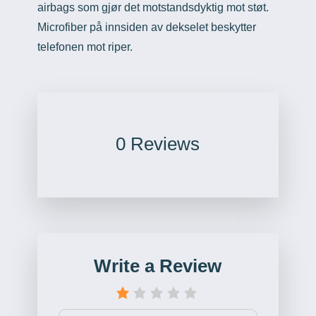
airbags som gjør det motstandsdyktig mot støt.
Microfiber på innsiden av dekselet beskytter
telefonen mot riper.
0 Reviews
Write a Review