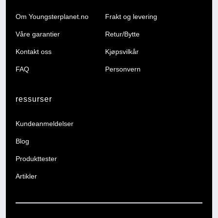
Om Youngsterplanet.no
Frakt og levering
Våre garantier
Retur/Bytte
Kontakt oss
Kjøpsvilkår
FAQ
Personvern
ressurser
Kundeanmeldelser
Blog
Produkttester
Artikler