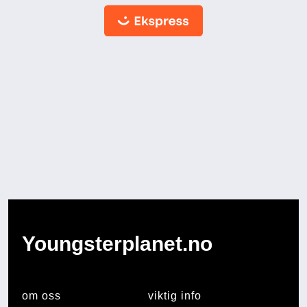
Youngsterplanet.no
om oss
viktig info