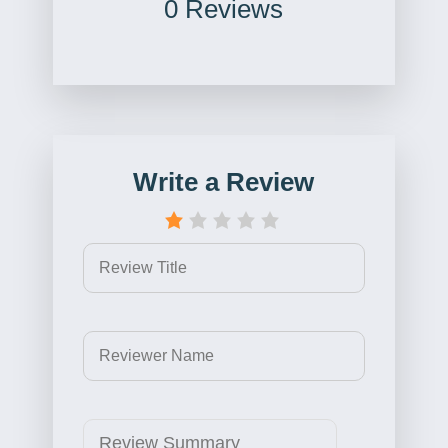
0 Reviews
Write a Review