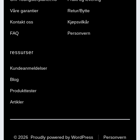
Våre garantier
Retur/Bytte
Kontakt oss
Kjøpsvilkår
FAQ
Personvern
ressurser
Kundeanmeldelser
Blog
Produkttester
Artikler
© 2026
Proudly powered by WordPress
Personvern