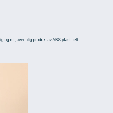
ig og miljøvennlig produkt av ABS plast helt