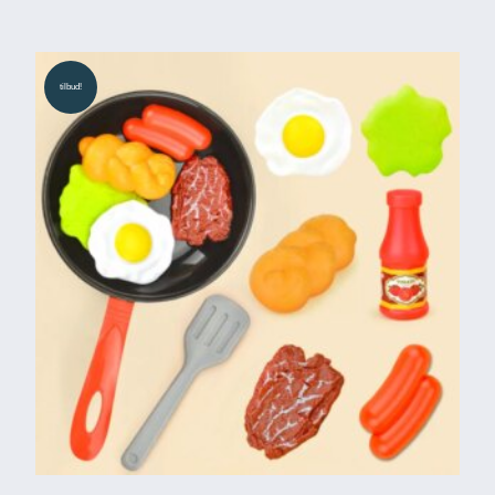
tilbud!