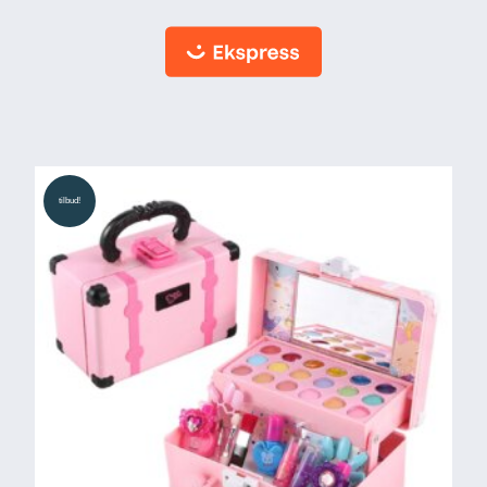
tilbud!