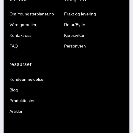
Om Youngsterplanet.no
Frakt og levering
Våre garantier
Retur/Bytte
Kontakt oss
Kjøpsvilkår
FAQ
Personvern
ressurser
Kundeanmeldelser
Blog
Produkttester
Artikler