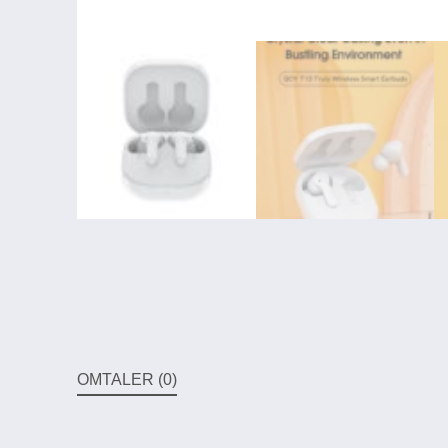
OMTALER (0)