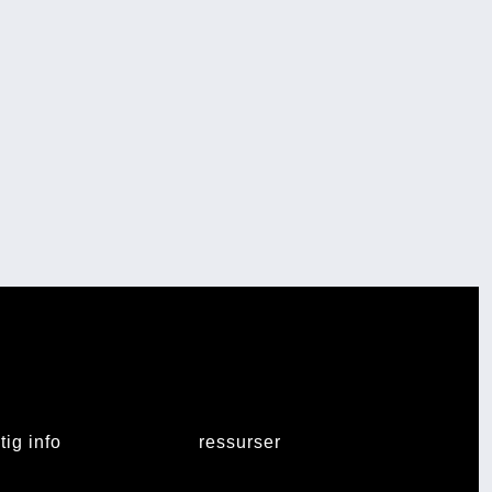
tig info
ressurser