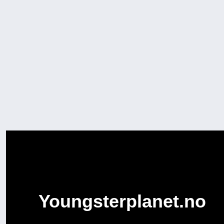
Youngsterplanet.no