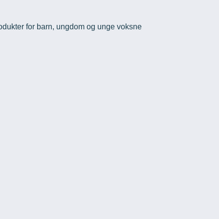
odukter for barn, ungdom og unge voksne