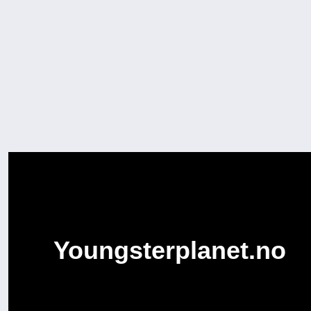
Youngsterplanet.no