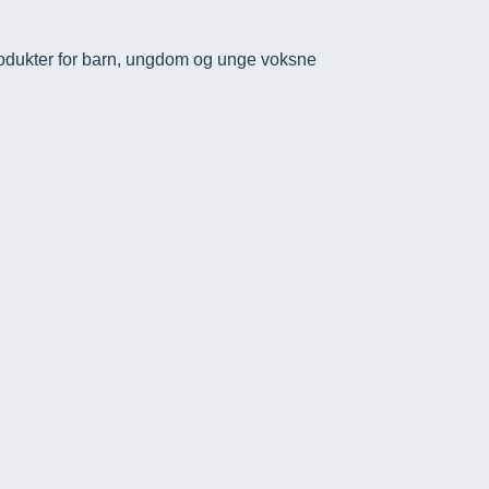
odukter for barn, ungdom og unge voksne