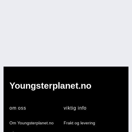
Youngsterplanet.no
om oss
viktig info
Om Youngsterplanet.no
Frakt og levering