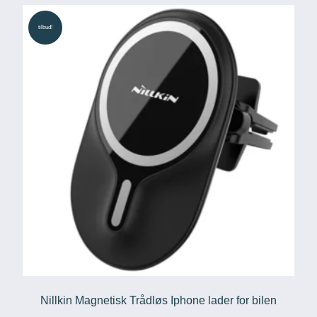
tilbud!
Nillkin Magnetisk Trådløs Iphone lader for bilen