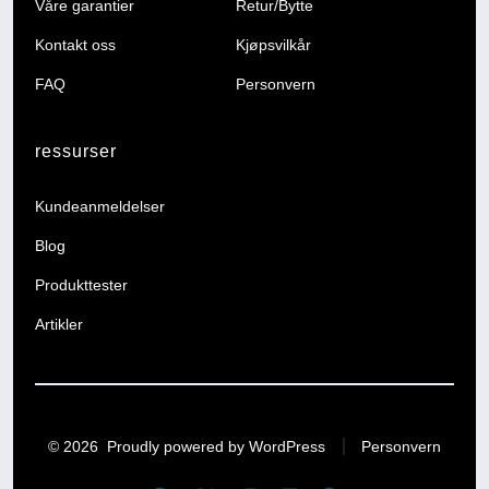
Våre garantier
Retur/Bytte
Kontakt oss
Kjøpsvilkår
FAQ
Personvern
ressurser
Kundeanmeldelser
Blog
Produkttester
Artikler
© 2026
Proudly powered by WordPress
Personvern